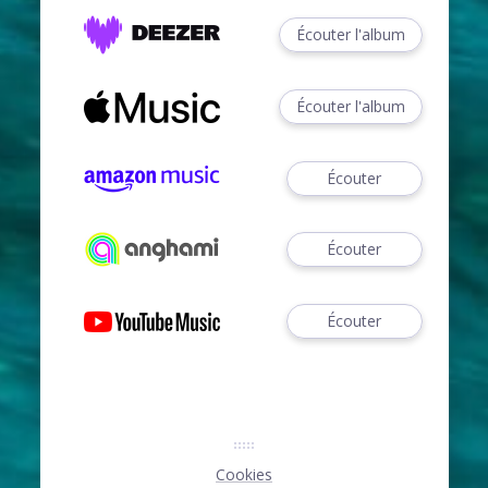
Écouter l'album
Écouter l'album
Écouter
Écouter
Écouter
Cookies