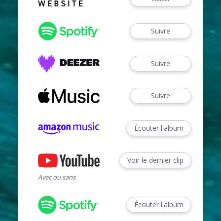
Suivre
Suivre
Suivre
Écouter l'album
Voir le dernier clip
Avec ou sans
Écouter l'album